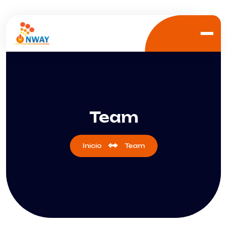
Team
Inicio
Team