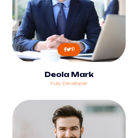
Deola Mark
Fully Developer