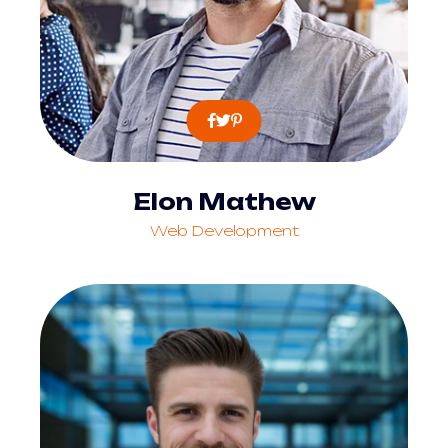
Elon Mathew
Web Development