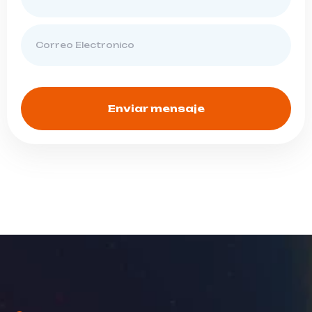
Enviar mensaje