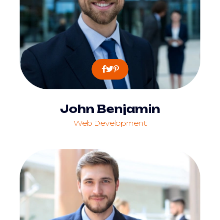
John Benjamin
Web Development