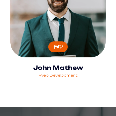
John Mathew
Web Development