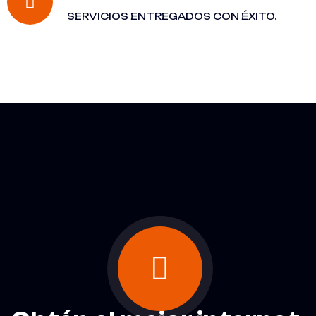
SERVICIOS ENTREGADOS CON ÉXITO.