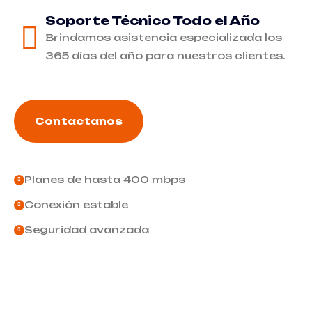
Soporte Técnico Todo el Año
Brindamos asistencia especializada los
365 días del año para nuestros clientes.
Contactanos
Planes de hasta 400 mbps
Conexión estable
Seguridad avanzada