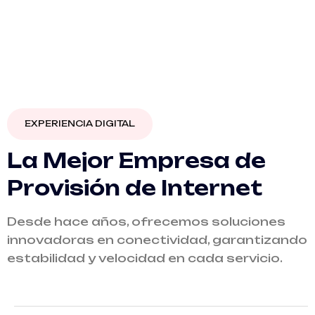
EXPERIENCIA DIGITAL
La Mejor Empresa de
Provisión de Internet
Desde hace años, ofrecemos soluciones
innovadoras en conectividad, garantizando
estabilidad y velocidad en cada servicio.