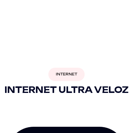
INTERNET
INTERNET ULTRA VELOZ