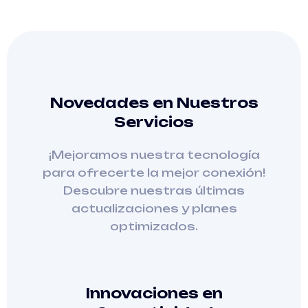
Novedades en Nuestros
Servicios
¡Mejoramos nuestra tecnología
para ofrecerte la mejor conexión!
Descubre nuestras últimas
actualizaciones y planes
optimizados.
Innovaciones en