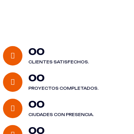
00
CLIENTES SATISFECHOS.
00
PROYECTOS COMPLETADOS.
00
CIUDADES CON PRESENCIA.
00