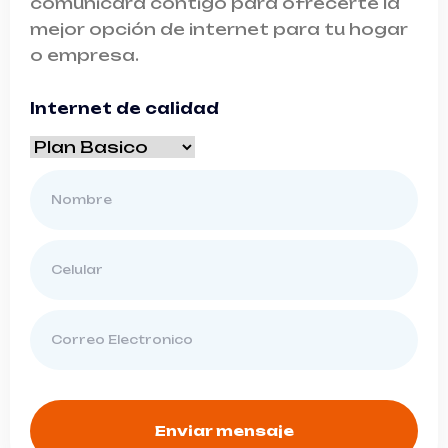
comunicará contigo para ofrecerte la
mejor opción de internet para tu hogar
o empresa.
Internet de calidad
Enviar mensaje