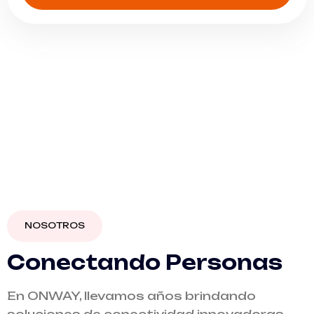
NOSOTROS
Conectando Personas
En ONWAY, llevamos años brindando