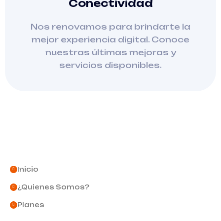
Conectividad
Nos renovamos para brindarte la
mejor experiencia digital. Conoce
nuestras últimas mejoras y
servicios disponibles.
Inicio
¿Quienes Somos?
Planes