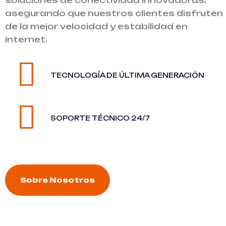
soluciones de conectividad innovadoras,
asegurando que nuestros clientes disfruten
de la mejor velocidad y estabilidad en
internet.
TECNOLOGÍA DE ÚLTIMA GENERACIÓN
SOPORTE TÉCNICO 24/7
Sobre Nosotros