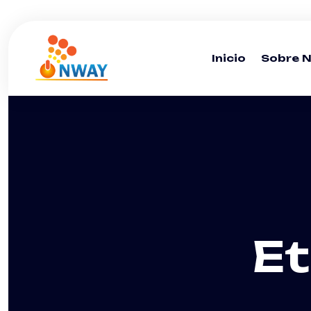
Inicio
Sobre 
Et