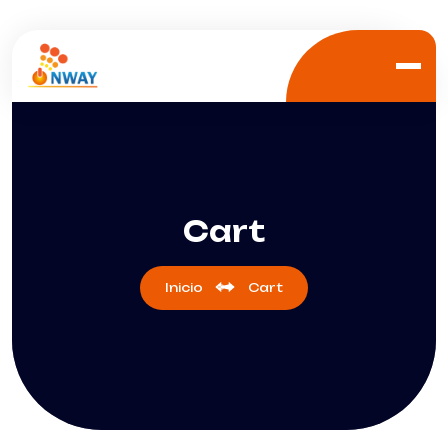
Cart
Inicio
Cart