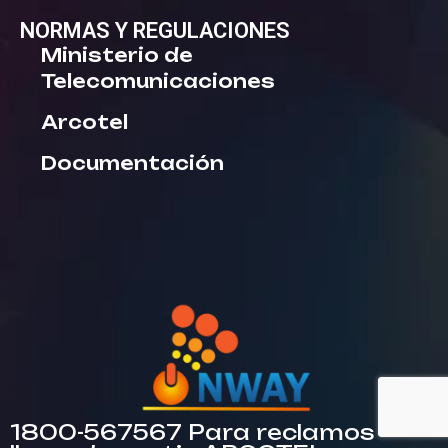
NORMAS Y REGULACIONES
Ministerio de
Telecomunicaciones
Arcotel
Documentación
1800-567567 Para reclamos