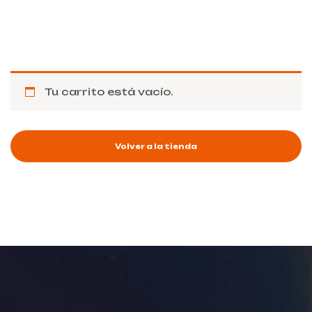
Tu carrito está vacío.
Volver a la tienda